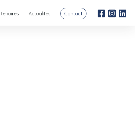
rtenaires
Actualités
Contact