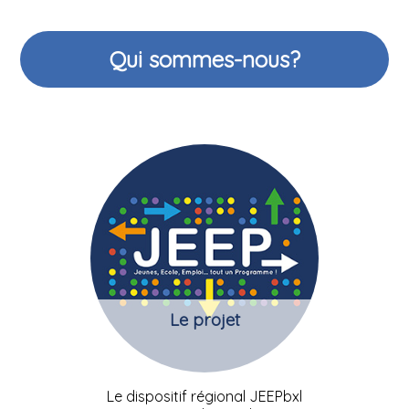
Qui sommes-nous?
Le projet
Le dispositif régional JEEPbxl