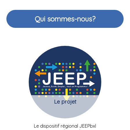
Qui sommes-nous?
Le projet
Le dispositif régional JEEPbxl