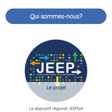
Qui sommes-nous?
Le projet
Le dispositif régional JEEPbxl