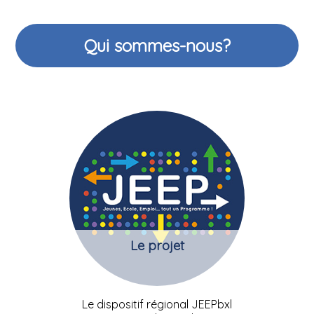
Qui sommes-nous?
Le projet
Le dispositif régional JEEPbxl