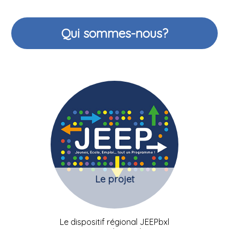
Qui sommes-nous?
Le projet
Le dispositif régional JEEPbxl