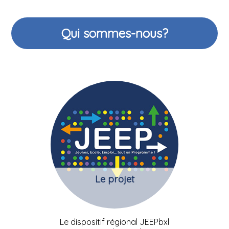
Qui sommes-nous?
Le projet
Le dispositif régional JEEPbxl