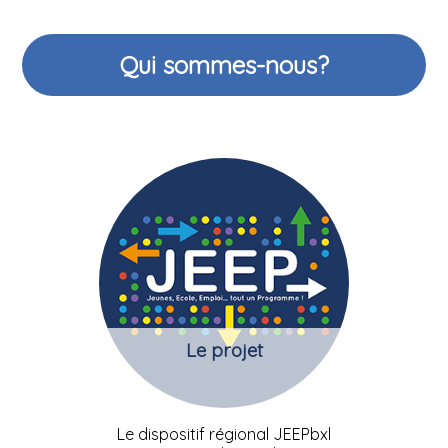
Qui sommes-nous?
Le projet
Le dispositif régional JEEPbxl