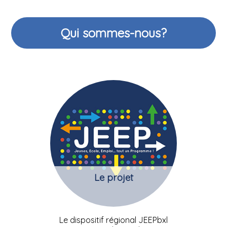
Qui sommes-nous?
Le projet
Le dispositif régional JEEPbxl