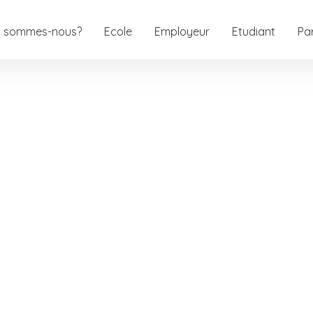
i sommes-nous?
Ecole
Employeur
Etudiant
Pa