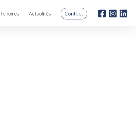
rtenaires
Actualités
Contact