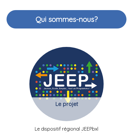
Qui sommes-nous?
Le projet
Le dispositif régional JEEPbxl