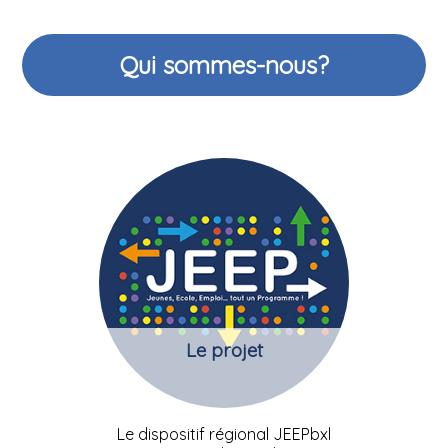
Qui sommes-nous?
Le projet
Le dispositif régional JEEPbxl