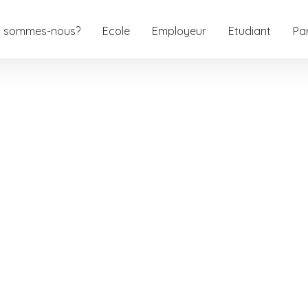
i sommes-nous?
Ecole
Employeur
Etudiant
Pa