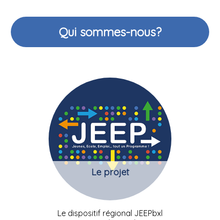
Qui sommes-nous?
Le projet
Le dispositif régional JEEPbxl