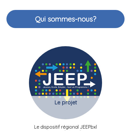
Qui sommes-nous?
Le projet
Le dispositif régional JEEPbxl