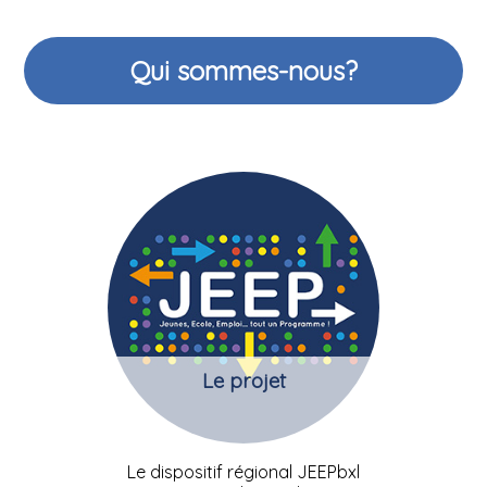
Qui sommes-nous?
Le projet
Le dispositif régional JEEPbxl