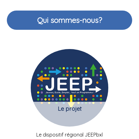
Qui sommes-nous?
Le projet
Le dispositif régional JEEPbxl