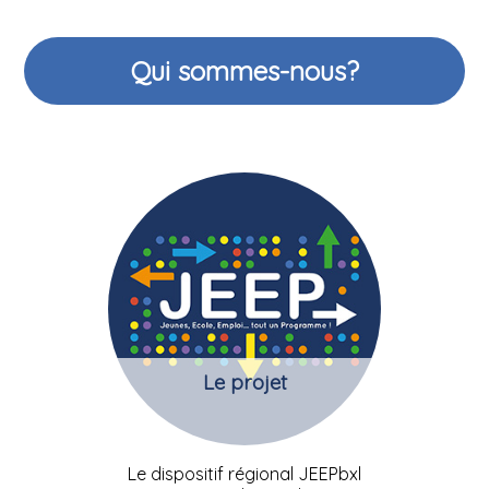
Qui sommes-nous?
Le projet
Le dispositif régional JEEPbxl