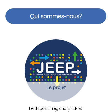
Qui sommes-nous?
Le projet
Le dispositif régional JEEPbxl