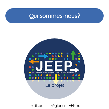
Qui sommes-nous?
Le projet
Le dispositif régional JEEPbxl