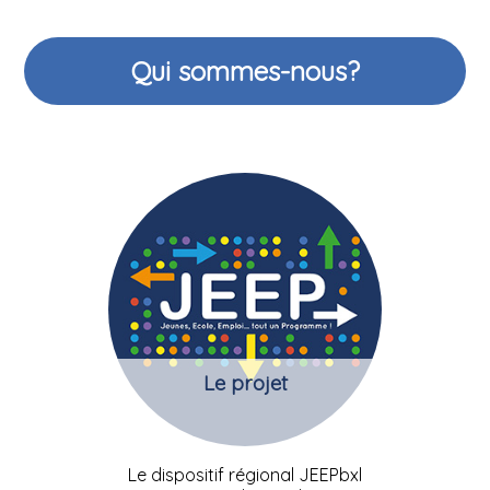
Qui sommes-nous?
Le projet
Le dispositif régional JEEPbxl