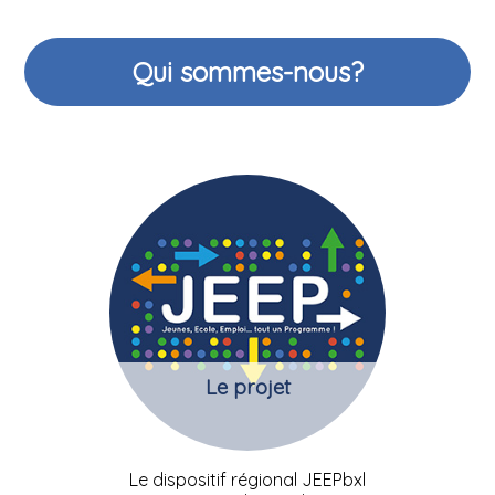
Qui sommes-nous?
Le projet
Le dispositif régional JEEPbxl