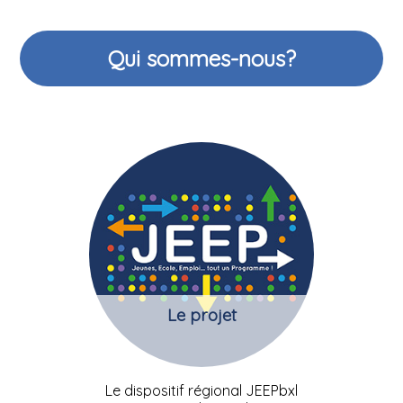
Qui sommes-nous?
Le projet
Le dispositif régional JEEPbxl