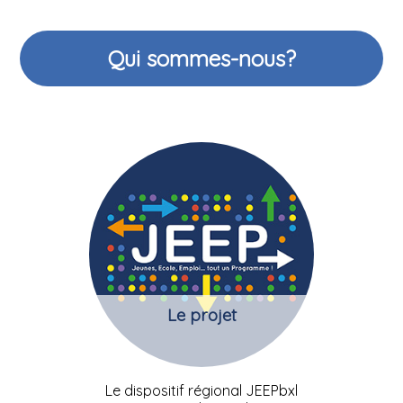
Qui sommes-nous?
Le projet
Le dispositif régional JEEPbxl