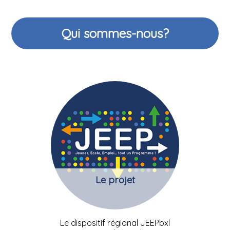
Qui sommes-nous?
Le projet
Le dispositif régional JEEPbxl