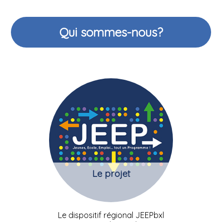
Qui sommes-nous?
Le projet
Le dispositif régional JEEPbxl