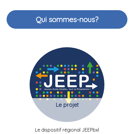
Qui sommes-nous?
Le projet
Le dispositif régional JEEPbxl