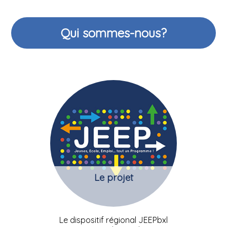
Qui sommes-nous?
Le projet
Le dispositif régional JEEPbxl