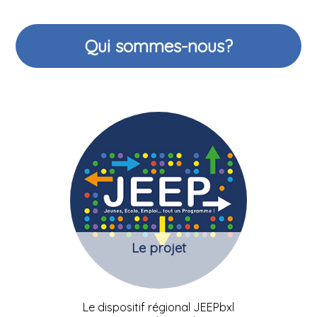
Qui sommes-nous?
Le projet
Le dispositif régional JEEPbxl