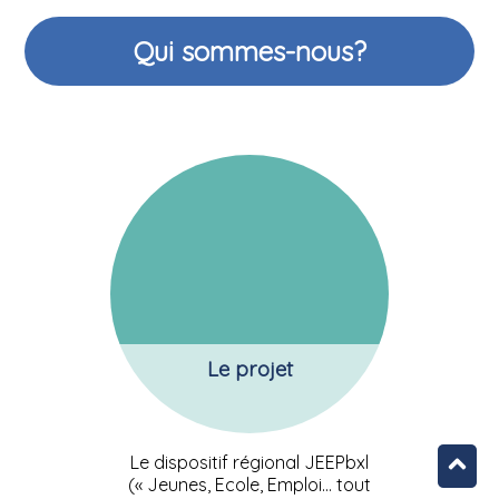
Qui sommes-nous?
Le projet
Le dispositif régional JEEPbxl
(« Jeunes, Ecole, Emploi… tout