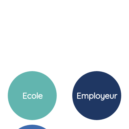
Ecole
Employeur