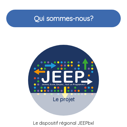
Qui sommes-nous?
Le projet
Le dispositif régional JEEPbxl