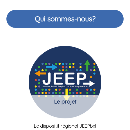
Qui sommes-nous?
Le projet
Le dispositif régional JEEPbxl