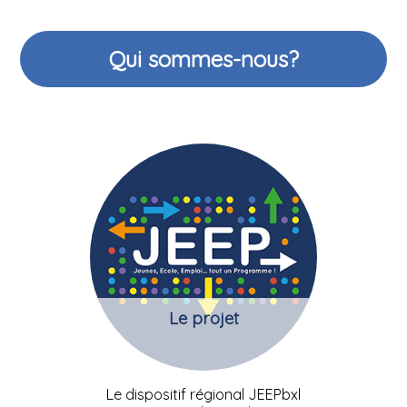
Qui sommes-nous?
Le projet
Le dispositif régional JEEPbxl