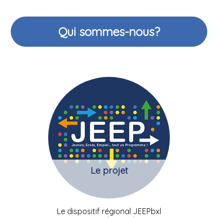
Qui sommes-nous?
Le projet
Le dispositif régional JEEPbxl