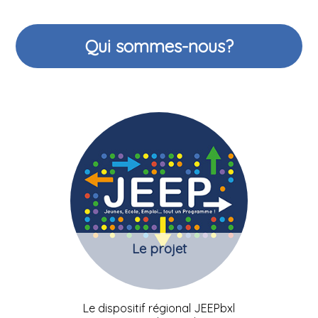
Qui sommes-nous?
Le projet
Le dispositif régional JEEPbxl