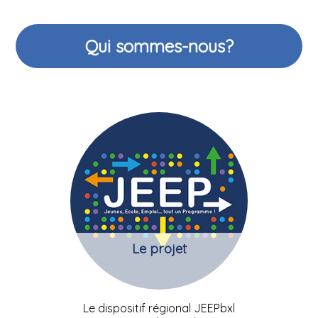
Qui sommes-nous?
Le projet
Le dispositif régional JEEPbxl